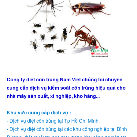
Công ty diệt côn trùng Nam Việt chúng tôi chuyên
cung cấp dịch vụ kiểm soát côn trùng hiệu quả cho
nhà máy sản xuất, xí nghiệp, kho hàng...
Khu vực cung cấp dịch vụ :
- Dịch vụ diệt côn trùng tại Tp Hồ Chí Minh.
- Dịch vụ diệt côn trùng tại các khu công nghiệp tại Bình