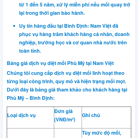
từ 1 đến 5 năm, xử lý miễn phí nếu mối quay trở
lại trong thời gian bảo hành.
Uy tín hàng đầu tại Bình Định: Nam Việt đã
phục vụ hàng trăm khách hàng cá nhân, doanh
nghiệp, trường học và cơ quan nhà nước trên
toàn tỉnh.
Bảng giá dịch vụ diệt mối Phù Mỹ tại Nam Việt
Chúng tôi cung cấp dịch vụ diệt mối linh hoạt theo
từng loại công trình, quy mô và hiện trạng mối mọt.
Dưới đây là bảng giá tham khảo cho khách hàng tại
Phù Mỹ – Bình Định:
Đơn giá
Loại dịch vụ
Ghi chú
(VNĐ/m²)
Tùy mức độ mối,