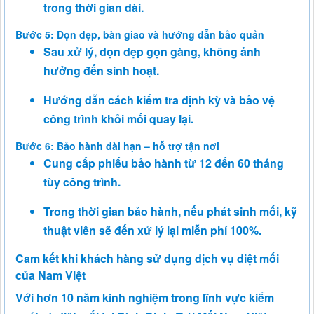
trong thời gian dài.
Bước 5: Dọn dẹp, bàn giao và hướng dẫn bảo quản
Sau xử lý, dọn dẹp gọn gàng, không ảnh
hưởng đến sinh hoạt.
Hướng dẫn cách kiểm tra định kỳ và bảo vệ
công trình khỏi mối quay lại.
Bước 6: Bảo hành dài hạn – hỗ trợ tận nơi
Cung cấp phiếu bảo hành từ 12 đến 60 tháng
tùy công trình.
Trong thời gian bảo hành, nếu phát sinh mối, kỹ
thuật viên sẽ đến xử lý lại miễn phí 100%.
Cam kết khi khách hàng sử dụng dịch vụ diệt mối
của Nam Việt
Với hơn 10 năm kinh nghiệm trong lĩnh vực kiểm