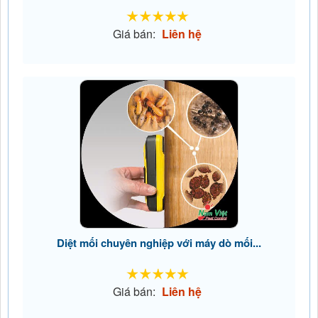
Giá bán:
Liên hệ
Diệt mối chuyên nghiệp với máy dò mối...
Giá bán:
Liên hệ