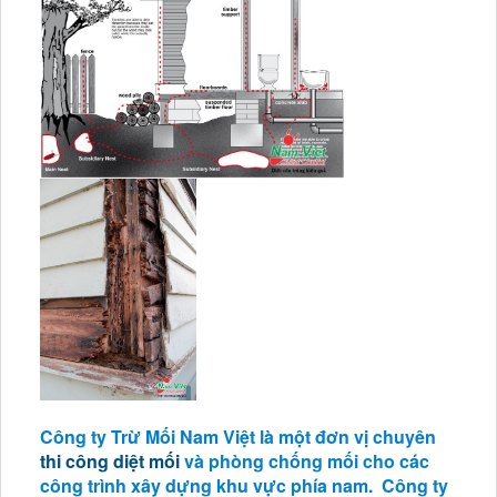
Công ty Trừ Mối Nam Việt là một đơn vị chuyên
thi công diệt mối
và phòng chống mối cho các
công trình xây dựng khu vực phía nam. Công ty