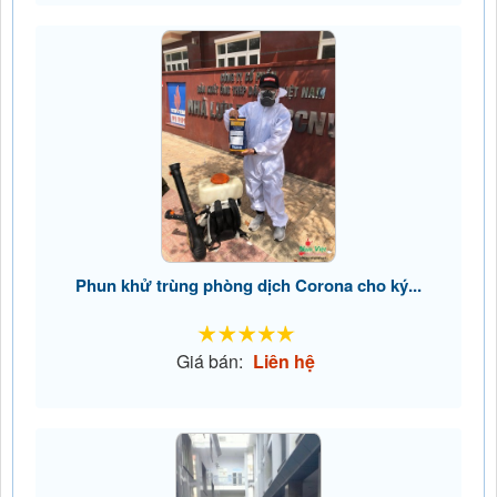
Phun khử trùng phòng dịch Corona cho ký...
Giá bán:
Liên hệ