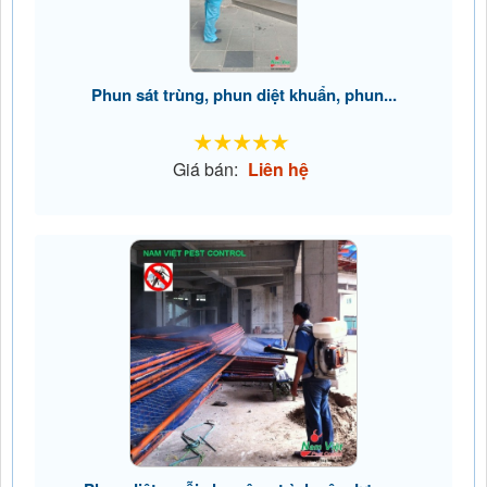
Phun sát trùng, phun diệt khuẩn, phun...
Giá bán:
Liên hệ