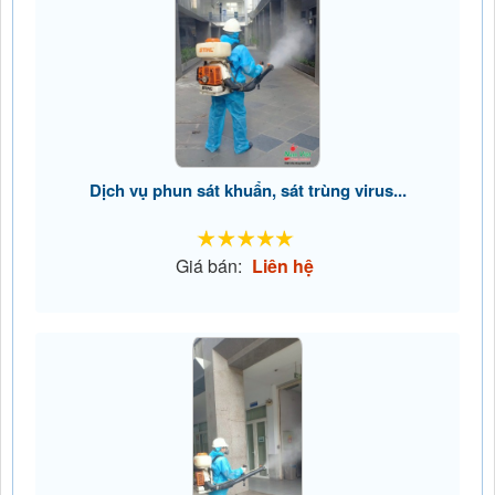
Dịch vụ phun sát khuẩn, sát trùng virus...
Giá bán:
Liên hệ