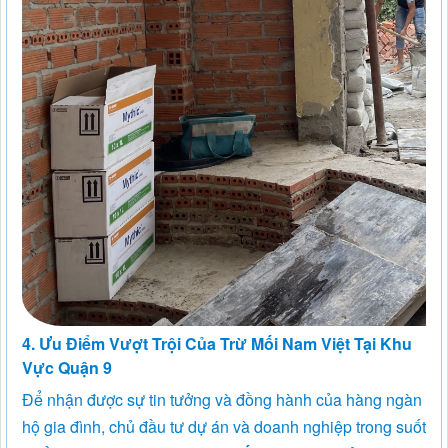
4. Ưu Điểm Vượt Trội Của Trừ Mối Nam Việt Tại Khu
Vực Quận 9
Để nhận được sự tin tưởng và đồng hành của hàng ngàn
hộ gia đình, chủ đầu tư dự án và doanh nghiệp trong suốt