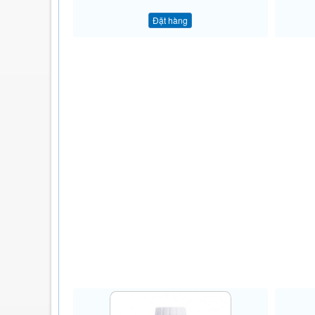
Đặt hàng