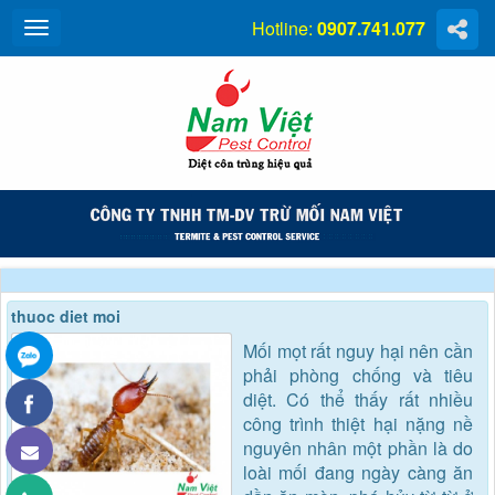
Hotline:
0907.741.077
thuoc diet moi
Mối mọt rất nguy hại nên cần
phải phòng chống và tiêu
diệt. Có thể thấy rất nhiều
công trình thiệt hại nặng nề
nguyên nhân một phần là do
loài mối đang ngày càng ăn